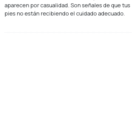
aparecen por casualidad. Son señales de que tus
pies no están recibiendo el cuidado adecuado.