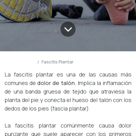
Blog Pulvapies
Fascitis Plantar
La fascitis plantar es una de las causas más
comunes de
dolor de talón.
Implica la inflamación
de una banda gruesa de tejido que atraviesa la
planta del pie y conecta el hueso del talón con los
dedos de los pies (fascia plantar).
La fascitis plantar comúnmente causa dolor
punzante que suele aparecer con los primeros