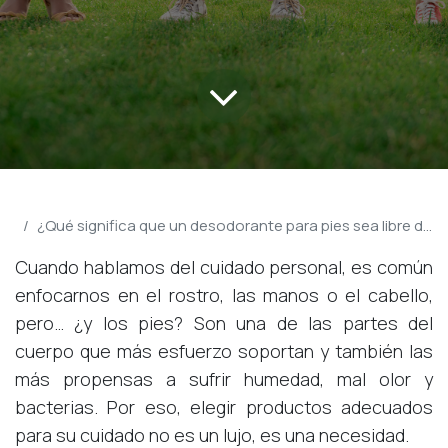
Blog Pulvapies
¿Qué significa que un desodorante para pies sea libre de parabenos?
Cuando hablamos del cuidado personal, es común
enfocarnos en el rostro, las manos o el cabello,
pero… ¿y los pies? Son una de las partes del
cuerpo que más esfuerzo soportan y también las
más propensas a sufrir humedad, mal olor y
bacterias. Por eso, elegir productos adecuados
para su cuidado no es un lujo, es una necesidad.