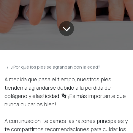
Blog Pulvapies
¿Por qué los pies se agrandan con la edad?
A medida que pasa el tiempo, nuestros pies
tienden a agrandarse debido a la pérdida de
colágeno y elasticidad. 👣 ¡Es más importante que
nunca cuidarlos bien!
A continuación, te damos las razones principales y
te compartimos recomendaciones para cuidar los